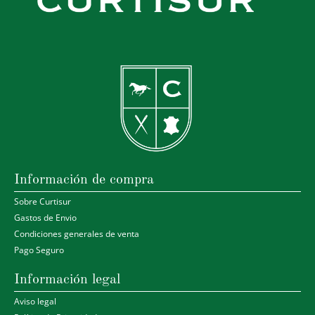
Información de compra
Sobre Curtisur
Gastos de Envio
Condiciones generales de venta
Pago Seguro
Información legal
Aviso legal