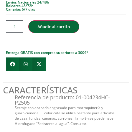
Envíos Nacionales 24/48h
Baleares 48/72h
Canarias 6/7 días
Añadir al carrito
Entrega GRATIS con compras superiores a 300€*
CARACTERÍSTICAS
Referencia de producto: 01-004234HC-
P2505
Serraje con acabado engrasado para marroquinería y
guarnicionería. El color café se utiliza bastante para artículos
de caza, fundas, cananas, zurrones. También se puede hacer
Hidrofugado “Resistente al agua”. Consultar.