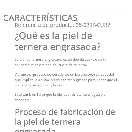
CARACTERÍSTICAS
Referencia de producto: 25-029Z-CUR2
¿Qué es la piel de
ternera engrasada?
La piel de ternera engrasada es un tipo de cuero de alta
calidad que se obtiene del cuero de ternera.
Durante el proceso de curtido, se utiliza una técnica especial
que implica la aplicación de aceites y grasas para hacer que el
cuero sea más suave y flexible.
Esto también hace que la piel sea resistente al agua y al
desgaste.
Proceso de fabricación de
la piel de ternera
engrasada