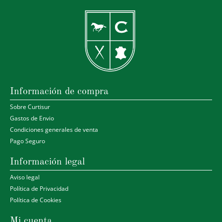
Información de compra
Sobre Curtisur
Gastos de Envio
Condiciones generales de venta
Pago Seguro
Información legal
Aviso legal
Política de Privacidad
Política de Cookies
Mi cuenta