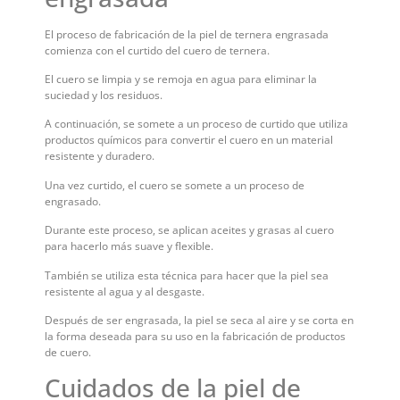
El proceso de fabricación de la piel de ternera engrasada
comienza con el curtido del cuero de ternera.
El cuero se limpia y se remoja en agua para eliminar la
suciedad y los residuos.
A continuación, se somete a un proceso de curtido que utiliza
productos químicos para convertir el cuero en un material
resistente y duradero.
Una vez curtido, el cuero se somete a un proceso de
engrasado.
Durante este proceso, se aplican aceites y grasas al cuero
para hacerlo más suave y flexible.
También se utiliza esta técnica para hacer que la piel sea
resistente al agua y al desgaste.
Después de ser engrasada, la piel se seca al aire y se corta en
la forma deseada para su uso en la fabricación de productos
de cuero.
Cuidados de la piel de