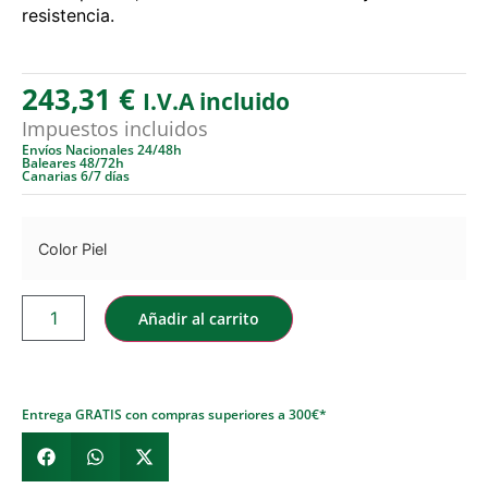
resistencia.
243,31
€
I.V.A incluido
Impuestos incluidos
Envíos Nacionales 24/48h
Baleares 48/72h
Canarias 6/7 días
Color Piel
Añadir al carrito
Entrega GRATIS con compras superiores a 300€*