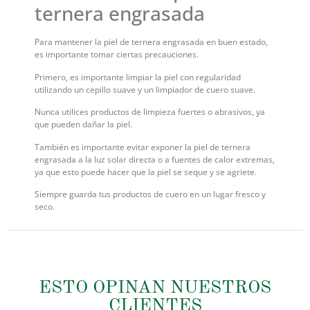
ternera engrasada
Para mantener la piel de ternera engrasada en buen estado,
es importante tomar ciertas precauciones.
Primero, es importante limpiar la piel con regularidad
utilizando un cepillo suave y un limpiador de cuero suave.
Nunca utilices productos de limpieza fuertes o abrasivos, ya
que pueden dañar la piel.
También es importante evitar exponer la piel de ternera
engrasada a la luz solar directa o a fuentes de calor extremas,
ya que esto puede hacer que la piel se seque y se agriete.
Siempre guarda tus productos de cuero en un lugar fresco y
seco.
ESTO OPINAN NUESTROS
CLIENTES