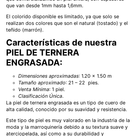
que van desde 1mm hasta 1,6mm.
El colorido disponible es limitado, ya que solo se
realizan dos colores que son el natural (tostado) y el
teñido (marrón).
Características de nuestra
PIEL DE TERNERA
ENGRASADA:
Dimensiones aproximadas
: 1.20 x 1.50 m
Tamaño aproximado
: 21 – 22 pies.
Venta Mínima
: 1 piel.
Clasificación Única
.
La piel de ternera engrasada es un tipo de cuero de
alta calidad, conocido por su suavidad y resistencia.
Este tipo de piel es muy valorado en la industria de la
moda y la marroquinería debido a su textura suave y
aterciopelada, así como a su durabilidad y