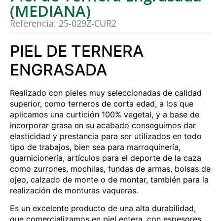
(MEDIANA)
Referencia: 25-029Z-CUR2
PIEL DE TERNERA
ENGRASADA
Realizado con pieles muy seleccionadas de calidad
superior, como terneros de corta edad, a los que
aplicamos una curtición 100% vegetal, y a base de
incorporar grasa en su acabado conseguimos dar
elasticidad y prestancia para ser utilizados en todo
tipo de trabajos, bien sea para marroquinería,
guarnicionería, artículos para el deporte de la caza
como zurrones, mochilas, fundas de armas, bolsas de
ojeo, calzado de monte o de montar, también para la
realización de monturas vaqueras.
Es un excelente producto de una alta durabilidad,
que comercializamos en piel entera, con espesores