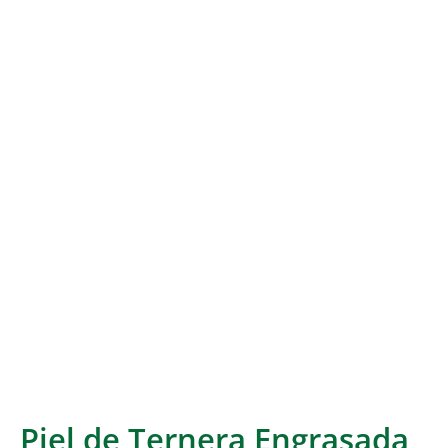
Piel de Ternera Engrasada