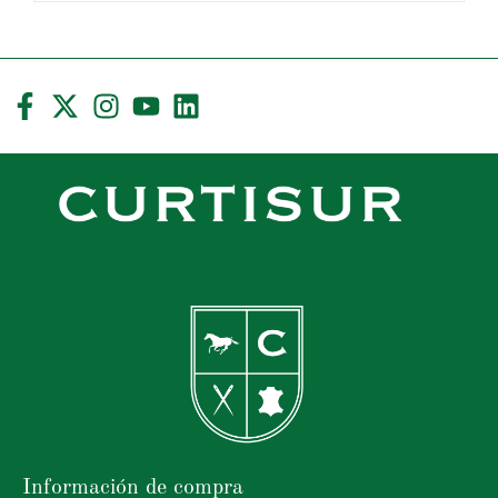
Información de compra