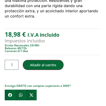
una máxima protección. Resistentes y gran
durabilidad con una parte rígida dando una
protección extra, y un acolchado interior aportando
un confort extra.
18,98
€
I.V.A incluido
Impuestos incluidos
Envíos Nacionales 24/48h
Baleares 48/72h
Canarias 6/7 días
Añadir al carrito
Entrega GRATIS con compras superiores a 300€*