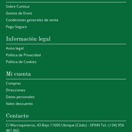
Sobre Curtisur
Gastos de Envio
Condiciones generales de venta
Pago Seguro
Información legal
Aviso legal
Política de Privacidad
Política de Cookies
Mi cuenta
Compras
Direcciones
Datos personales
Vales descuento
Contacto
C/ Marroquineros, 43 Bajo 11600 Ubrique (Cádiz) - SPAIN Tel.: (+34) 956
461 662