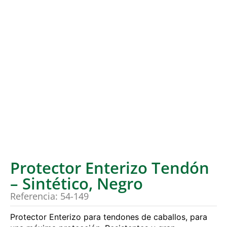
Protector Enterizo Tendón
– Sintético, Negro
Referencia: 54-149
Protector Enterizo para tendones de caballos, para