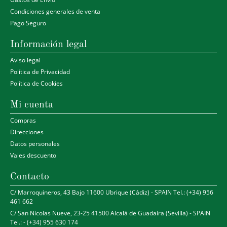
Condiciones generales de venta
Pago Seguro
Información legal
Aviso legal
Política de Privacidad
Política de Cookies
Mi cuenta
Compras
Direcciones
Datos personales
Vales descuento
Contacto
C/ Marroquineros, 43 Bajo 11600 Ubrique (Cádiz) - SPAIN Tel.: (+34) 956
461 662
C/ San Nicolas Nueve, 23-25 41500 Alcalá de Guadaira (Sevilla) - SPAIN
Tel.: - (+34) 955 630 174