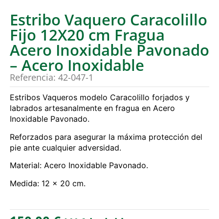
Estribo Vaquero Caracolillo
Fijo 12X20 cm Fragua
Acero Inoxidable Pavonado
– Acero Inoxidable
Referencia: 42-047-1
Estribos Vaqueros modelo Caracolillo forjados y
labrados artesanalmente en fragua en Acero
Inoxidable Pavonado.
Reforzados para asegurar la máxima protección del
pie ante cualquier adversidad.
Material: Acero Inoxidable Pavonado.
Medida: 12 x 20 cm.