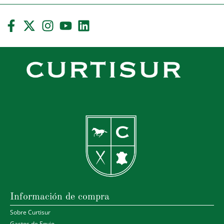
Información de compra
Sobre Curtisur
Gastos de Envio