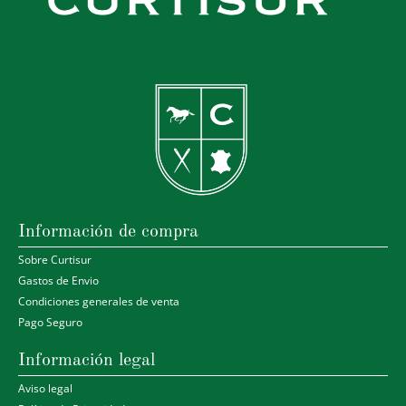
Información de compra
Sobre Curtisur
Gastos de Envio
Condiciones generales de venta
Pago Seguro
Información legal
Aviso legal