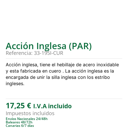
Acción Inglesa (PAR)
Referencia: 33-195I-CUR
Acción inglesa, tiene el hebillaje de acero inoxidable
y esta fabricada en cuero . La acción inglesa es la
encargada de unir la silla inglesa con los estribo
ingleses.
17,25
€
I.V.A incluido
Impuestos incluidos
Envíos Nacionales 24/48h
Baleares 48/72h
Canarias 6/7 días