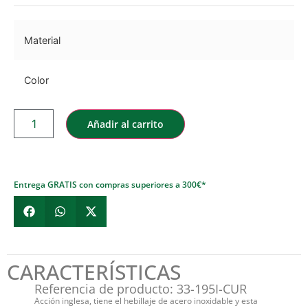
Material
Color
Añadir al carrito
Entrega GRATIS con compras superiores a 300€*
CARACTERÍSTICAS
Referencia de producto: 33-195I-CUR
Acción inglesa, tiene el hebillaje de acero inoxidable y esta