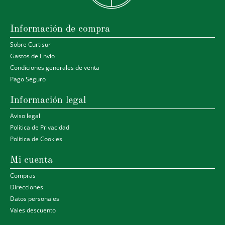
Información de compra
Sobre Curtisur
Gastos de Envio
Condiciones generales de venta
Pago Seguro
Información legal
Aviso legal
Política de Privacidad
Política de Cookies
Mi cuenta
Compras
Direcciones
Datos personales
Vales descuento