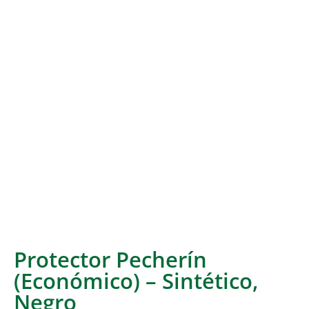
Protector Pecherín
(Económico) – Sintético,
Negro