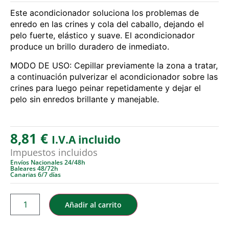
Este acondicionador soluciona los problemas de
enredo en las crines y cola del caballo, dejando el
pelo fuerte, elástico y suave. El acondicionador
produce un brillo duradero de inmediato.
MODO DE USO: Cepillar previamente la zona a tratar,
a continuación pulverizar el acondicionador sobre las
crines para luego peinar repetidamente y dejar el
pelo sin enredos brillante y manejable.
8,81
€
I.V.A incluido
Impuestos incluidos
Envíos Nacionales 24/48h
Baleares 48/72h
Canarias 6/7 días
Añadir al carrito