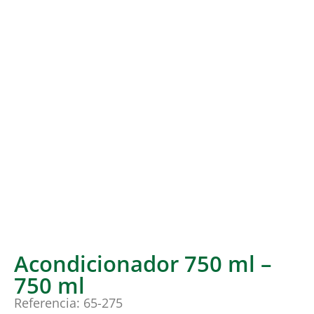
Acondicionador 750 ml –
750 ml
Referencia: 65-275