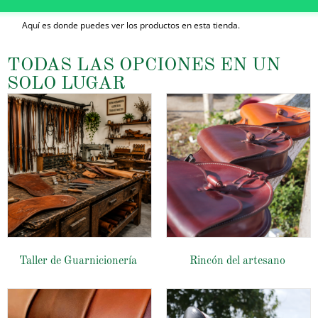
Aquí es donde puedes ver los productos en esta tienda.
TODAS LAS OPCIONES EN UN
SOLO LUGAR
Taller de Guarnicionería
Rincón del artesano