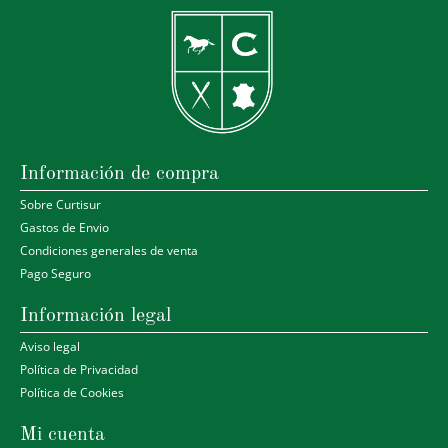
Información de compra
Sobre Curtisur
Gastos de Envio
Condiciones generales de venta
Pago Seguro
Información legal
Aviso legal
Política de Privacidad
Política de Cookies
Mi cuenta