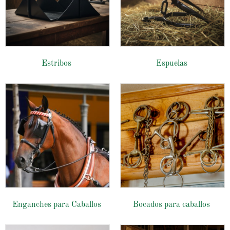
Estribos
Espuelas
Enganches para Caballos
Bocados para caballos