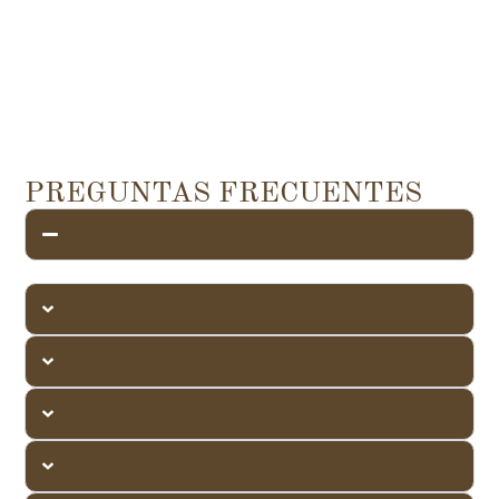
PREGUNTAS FRECUENTES