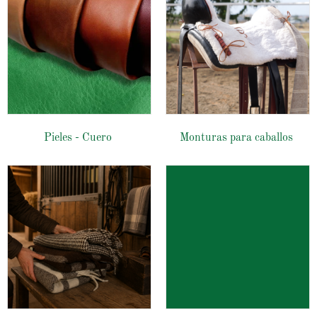
Pieles - Cuero
Monturas para caballos