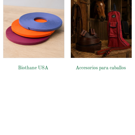
Biothane USA
Accesorios para caballos
Tienda