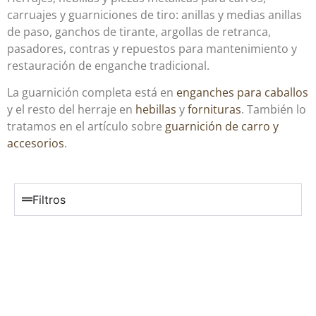
carruajes y guarniciones de tiro: anillas y medias anillas
de paso, ganchos de tirante, argollas de retranca,
pasadores, contras y repuestos para mantenimiento y
restauración de enganche tradicional.
La guarnición completa está en
enganches para caballos
y el resto del herraje en
hebillas
y
fornituras
. También lo
tratamos en el artículo sobre
guarnición de carro y
accesorios
.
Filtros