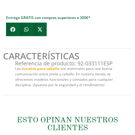
Entrega GRATIS con compras superiores a 300€*
CARACTERÍSTICAS
Referencia de producto: 92-033111ESP
Los
bocados para caballo
son esenciales para una buena
comunicación entre jinete y caballo. En nuestra tienda, te
ofrecemos modelos funcionales y cómodos para cualquier
disciplina. ¡Apuesta por la seguridad y el rendimiento!
ESTO OPINAN NUESTROS
CLIENTES