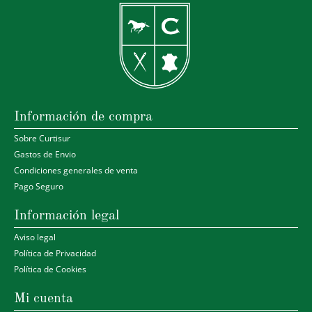
Información de compra
Sobre Curtisur
Gastos de Envio
Condiciones generales de venta
Pago Seguro
Información legal
Aviso legal
Política de Privacidad
Política de Cookies
Mi cuenta