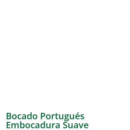
Bocado Portugués
Embocadura Suave