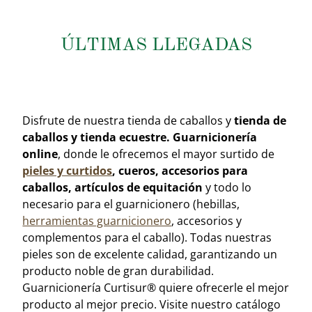
ÚLTIMAS LLEGADAS
GUARCIONERIA
Disfrute de nuestra tienda de caballos y
tienda de
caballos y tienda ecuestre. Guarnicionería
online
, donde le ofrecemos el mayor surtido de
pieles y curtidos
, cueros, accesorios para
caballos, artículos de equitación
y todo lo
necesario para el guarnicionero (hebillas,
herramientas guarnicionero
, accesorios y
complementos para el caballo). Todas nuestras
pieles son de excelente calidad, garantizando un
producto noble de gran durabilidad.
Guarnicionería Curtisur® quiere ofrecerle el mejor
producto al mejor precio. Visite nuestro catálogo