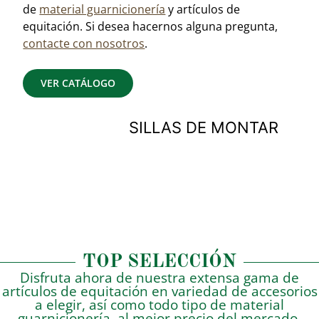
de
material guarnicionería
y artículos de
equitación. Si desea hacernos alguna pregunta,
contacte con nosotros
.
VER CATÁLOGO
SILLAS DE MONTAR
BIOTHANE USA
TOP SELECCIÓN
Disfruta ahora de nuestra extensa gama de
artículos de equitación en variedad de accesorios
a elegir, así como todo tipo de material
guarnicionería, al mejor precio del mercado.