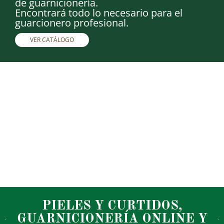
de guarnicionería.
Encontrará todo lo necesario para el
guarcionero profesional.
VER CATÁLOGO
PIELES Y CURTIDOS,
GUARNICIONERÍA ONLINE Y