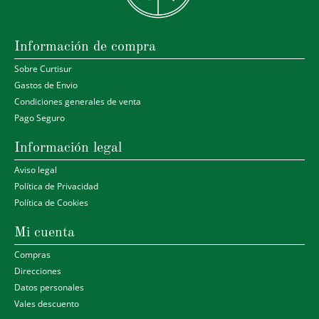
Información de compra
Sobre Curtisur
Gastos de Envio
Condiciones generales de venta
Pago Seguro
Información legal
Aviso legal
Política de Privacidad
Política de Cookies
Mi cuenta
Compras
Direcciones
Datos personales
Vales descuento