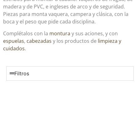
madera y de PVC, e ingleses de arco y de seguridad.
Piezas para monta vaquera, campera y clásica, con la
boca y el peso que pide cada disciplina.
Complétalos con la
montura
y sus aciones, y con
espuelas
,
cabezadas
y los productos de
limpieza y
cuidados
.
Filtros