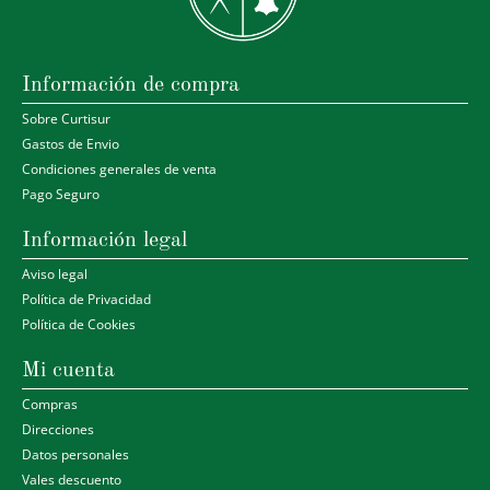
Información de compra
Sobre Curtisur
Gastos de Envio
Condiciones generales de venta
Pago Seguro
Información legal
Aviso legal
Política de Privacidad
Política de Cookies
Mi cuenta
Compras
Direcciones
Datos personales
Vales descuento