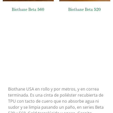
Biothane Beta 560
Biothane Beta 520
Biothane USA
Biothane USA en rollo y por metros, y en correa
terminada. Es una cinta de poliéster recubierta de
TPU con tacto de cuero que no absorbe agua ni
sudor y se limpia pasando un paño, en series Beta