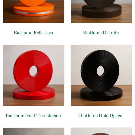
Biothane Reflectivo
Biothane Granite
Biothane Gold Translucido
Biothane Gold Opaco