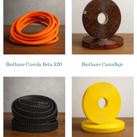
Biothane Cuerda Beta 520
Biothane Camuflaje