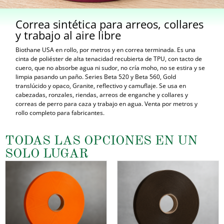
Correa sintética para arreos, collares
y trabajo al aire libre
Biothane USA en rollo, por metros y en correa terminada. Es una
cinta de poliéster de alta tenacidad recubierta de TPU, con tacto de
cuero, que no absorbe agua ni sudor, no cría moho, no se estira y se
limpia pasando un paño. Series Beta 520 y Beta 560, Gold
translúcido y opaco, Granite, reflectivo y camuflaje. Se usa en
cabezadas, ronzales, riendas, arreos de enganche y collares y
correas de perro para caza y trabajo en agua. Venta por metros y
rollo completo para fabricantes.
TODAS LAS OPCIONES EN UN
SOLO LUGAR