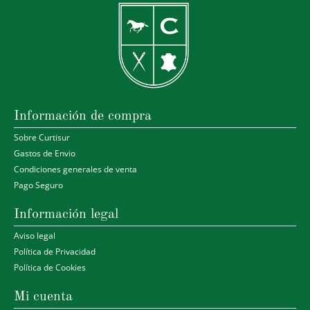
Información de compra
Sobre Curtisur
Gastos de Envio
Condiciones generales de venta
Pago Seguro
Información legal
Aviso legal
Política de Privacidad
Política de Cookies
Mi cuenta