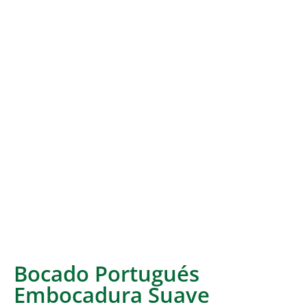
Bocado Portugués
Embocadura Suave