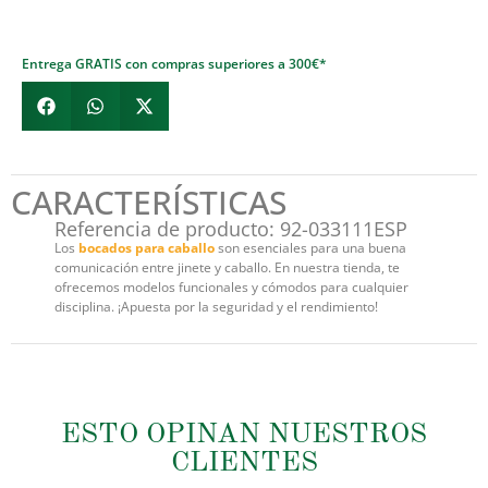
Entrega GRATIS con compras superiores a 300€*
CARACTERÍSTICAS
Referencia de producto: 92-033111ESP
Los
bocados para caballo
son esenciales para una buena
comunicación entre jinete y caballo. En nuestra tienda, te
ofrecemos modelos funcionales y cómodos para cualquier
disciplina. ¡Apuesta por la seguridad y el rendimiento!
ESTO OPINAN NUESTROS
CLIENTES