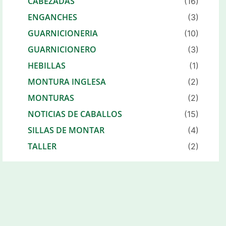
CABEZADAS
(16)
ENGANCHES
(3)
GUARNICIONERIA
(10)
GUARNICIONERO
(3)
HEBILLAS
(1)
MONTURA INGLESA
(2)
MONTURAS
(2)
NOTICIAS DE CABALLOS
(15)
SILLAS DE MONTAR
(4)
TALLER
(2)