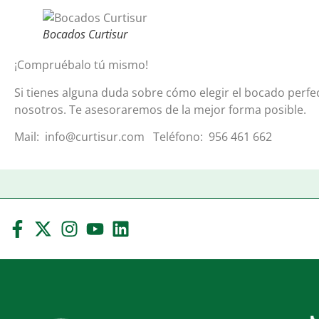
Bocados Curtisur
¡Compruébalo tú mismo!
Si tienes alguna duda sobre cómo elegir el bocado perfe
nosotros. Te asesoraremos de la mejor forma posible.
Mail: info@curtisur.com Teléfono: 956 461 662