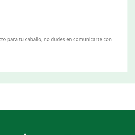
cto para tu caballo, no dudes en comunicarte con