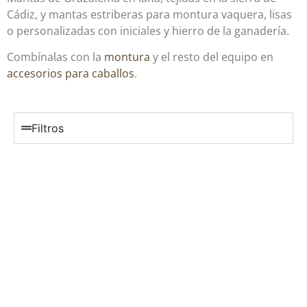
Cádiz, y mantas estriberas para montura vaquera, lisas
o personalizadas con iniciales y hierro de la ganadería.
Combínalas con la
montura
y el resto del equipo en
accesorios para caballos
.
Filtros