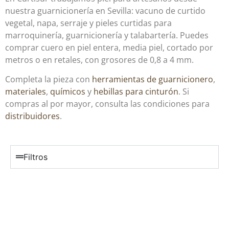
nuestra guarnicionería en Sevilla: vacuno de curtido
vegetal, napa, serraje y pieles curtidas para
marroquinería, guarnicionería y talabartería. Puedes
comprar cuero en piel entera, media piel, cortado por
metros o en retales, con grosores de 0,8 a 4 mm.
Completa la pieza con
herramientas de guarnicionero
,
materiales
,
químicos
y
hebillas para cinturón
. Si
compras al por mayor, consulta las condiciones para
distribuidores
.
Filtros