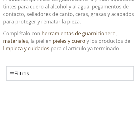
tintes para cuero al alcohol y al agua, pegamentos de
contacto, selladores de canto, ceras, grasas y acabados
para proteger y rematar la pieza.
Complétalo con
herramientas de guarnicionero
,
materiales
, la piel en
pieles y cuero
y los productos de
limpieza y cuidados
para el artículo ya terminado.
Filtros