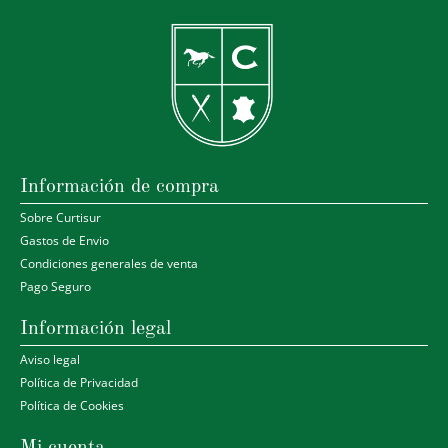
Información de compra
Sobre Curtisur
Gastos de Envio
Condiciones generales de venta
Pago Seguro
Información legal
Aviso legal
Política de Privacidad
Política de Cookies