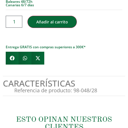
Baleares 48/72h
Canarias 6/7 días
Añadir al carrito
Entrega GRATIS con compras superiores a 300€*
CARACTERÍSTICAS
Referencia de producto: 98-048/28
ESTO OPINAN NUESTROS
CLIENTES