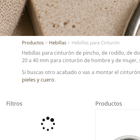
Productos
>
Hebillas
> Hebillas para Cinturón
Hebillas para cinturón de pincho, de rodillo, de 
20 a 40 mm para cinturón de hombre y de mujer, su
Si buscas otro acabado o vas a montar el cinturón
pieles y cuero
.
Filtros
Productos