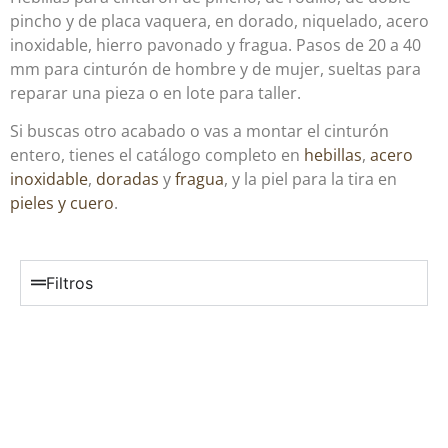
pincho y de placa vaquera, en dorado, niquelado, acero
inoxidable, hierro pavonado y fragua. Pasos de 20 a 40
mm para cinturón de hombre y de mujer, sueltas para
reparar una pieza o en lote para taller.
Si buscas otro acabado o vas a montar el cinturón
entero, tienes el catálogo completo en
hebillas
,
acero
inoxidable
,
doradas
y
fragua
, y la piel para la tira en
pieles y cuero
.
Filtros