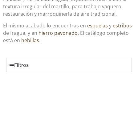
textura irregular del martillo, para trabajo vaquero,
restauración y marroquinería de aire tradicional.
El mismo acabado lo encuentras en
espuelas
y
estribos
de fragua, y en
hierro pavonado
. El catálogo completo
está en
hebillas
.
Filtros