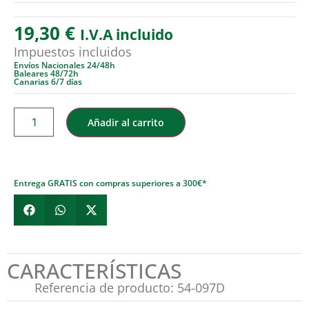
19,30
€
I.V.A incluido
Impuestos incluidos
Envíos Nacionales 24/48h
Baleares 48/72h
Canarias 6/7 días
Añadir al carrito
Entrega GRATIS con compras superiores a 300€*
CARACTERÍSTICAS
Referencia de producto: 54-097D