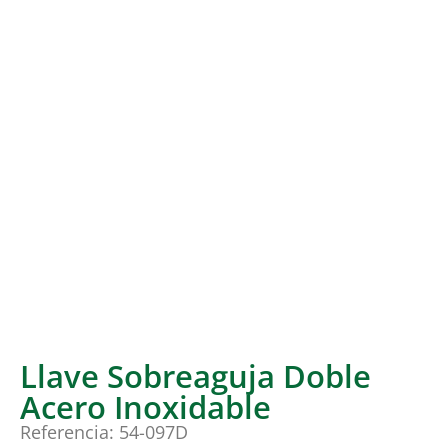
Llave Sobreaguja Doble
Acero Inoxidable
Referencia: 54-097D