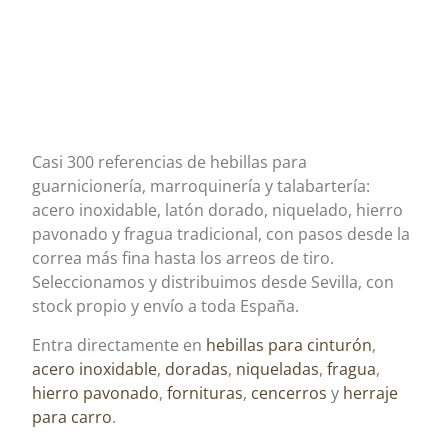
Casi 300 referencias de hebillas para
guarnicionería, marroquinería y talabartería:
acero inoxidable, latón dorado, niquelado, hierro
pavonado y fragua tradicional, con pasos desde la
correa más fina hasta los arreos de tiro.
Seleccionamos y distribuimos desde Sevilla, con
stock propio y envío a toda España.
Entra directamente en
hebillas para cinturón
,
acero inoxidable
,
doradas
,
niqueladas
,
fragua
,
hierro pavonado
,
fornituras
,
cencerros
y
herraje
para carro
.