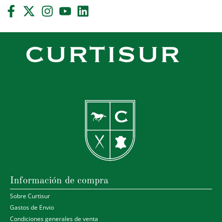
Información de compra
Sobre Curtisur
Gastos de Envio
Condiciones generales de venta