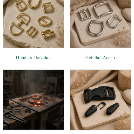
Hebillas Doradas
Hebillas Acero