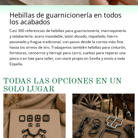
Hebillas de guarnicionería en todos
los acabados
Casi 300 referencias de hebillas para guarnicionería, marroquinería
y talabartería: acero inoxidable, latón dorado, niquelado, hierro
pavonado y fragua tradicional, con pasos desde la correa más fina
hasta los arreos de tiro. Trabajamos también hebillas para cinturón,
fornituras, cencerros y herraje para carro, sueltas para reparar una
pieza o en lote para taller, con stock propio en Sevilla y envío a toda
España.
TODAS LAS OPCIONES EN UN
SOLO LUGAR