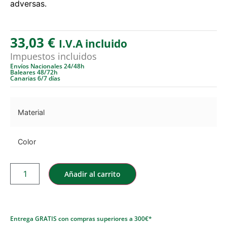
adversas.
33,03
€
I.V.A incluido
Impuestos incluidos
Envíos Nacionales 24/48h
Baleares 48/72h
Canarias 6/7 días
Material
Color
Añadir al carrito
Entrega GRATIS con compras superiores a 300€*