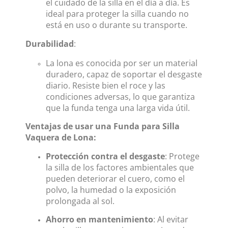
el cuidado de la silla en el día a día. Es
ideal para proteger la silla cuando no
está en uso o durante su transporte.
Durabilidad
:
La lona es conocida por ser un material
duradero, capaz de soportar el desgaste
diario. Resiste bien el roce y las
condiciones adversas, lo que garantiza
que la funda tenga una larga vida útil.
Ventajas de usar una Funda para Silla
Vaquera de Lona:
Protección contra el desgaste
: Protege
la silla de los factores ambientales que
pueden deteriorar el cuero, como el
polvo, la humedad o la exposición
prolongada al sol.
Ahorro en mantenimiento
: Al evitar