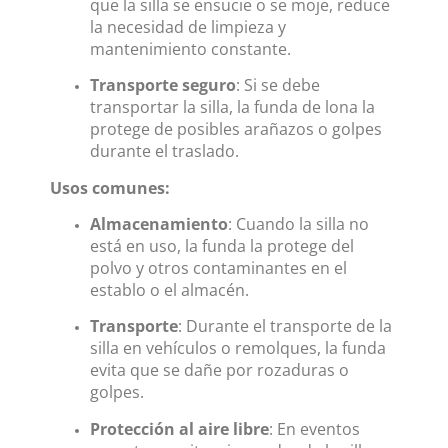
que la silla se ensucie o se moje, reduce
la necesidad de limpieza y
mantenimiento constante.
Transporte seguro
: Si se debe
transportar la silla, la funda de lona la
protege de posibles arañazos o golpes
durante el traslado.
Usos comunes:
Almacenamiento
: Cuando la silla no
está en uso, la funda la protege del
polvo y otros contaminantes en el
establo o el almacén.
Transporte
: Durante el transporte de la
silla en vehículos o remolques, la funda
evita que se dañe por rozaduras o
golpes.
Protección al aire libre
: En eventos