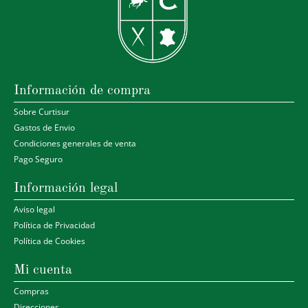
Información de compra
Sobre Curtisur
Gastos de Envio
Condiciones generales de venta
Pago Seguro
Información legal
Aviso legal
Política de Privacidad
Política de Cookies
Mi cuenta
Compras
Direcciones