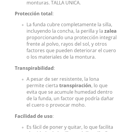
monturas. TALLA UNICA.
Protección total
:
La funda cubre completamente la silla,
incluyendo la concha, la perilla y la
zalea
proporcionando una protección integral
frente al polvo, rayos del sol, y otros
factores que pueden deteriorar el cuero
o los materiales de la montura.
Transpirabilidad
:
A pesar de ser resistente, la lona
permite cierta
transpiración
, lo que
evita que se acumule humedad dentro
de la funda, un factor que podría dañar
el cuero o provocar moho.
Facilidad de uso
:
Es fácil de poner y quitar, lo que facilita