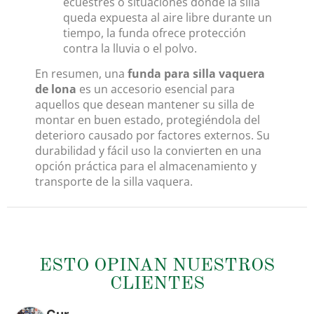
ecuestres o situaciones donde la silla
queda expuesta al aire libre durante un
tiempo, la funda ofrece protección
contra la lluvia o el polvo.
En resumen, una
funda para silla vaquera
de lona
es un accesorio esencial para
aquellos que desean mantener su silla de
montar en buen estado, protegiéndola del
deterioro causado por factores externos. Su
durabilidad y fácil uso la convierten en una
opción práctica para el almacenamiento y
transporte de la silla vaquera.
ESTO OPINAN NUESTROS
CLIENTES