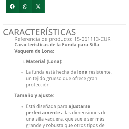
CARACTERÍSTICAS
Referencia de producto: 15-061113-CUR
Características de la Funda para Silla
Vaquera de Lona:
Material (Lona)
:
La funda está hecha de
lona
resistente,
un tejido grueso que ofrece gran
protección.
Tamaño y ajuste
:
Está diseñada para
ajustarse
perfectamente
a las dimensiones de
una silla vaquera, que suele ser más
grande y robusta que otros tipos de