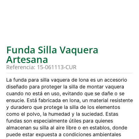
Funda Silla Vaquera
Artesana
Referencia: 15-061113-CUR
La funda para silla vaquera de lona es un accesorio
diseñado para proteger la silla de montar vaquera
cuando no está en uso, evitando que se dañe o se
ensucie. Está fabricada en lona, un material resistente
y duradero que protege la silla de los elementos
como el polvo, la humedad y la suciedad. Estas
fundas son especialmente útiles para quienes
almacenan su silla al aire libre o en establos, donde
puede estar expuesta a condiciones ambientales