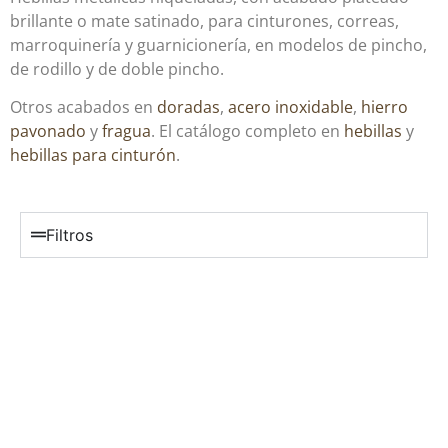
brillante o mate satinado, para cinturones, correas,
marroquinería y guarnicionería, en modelos de pincho,
de rodillo y de doble pincho.
Otros acabados en
doradas
,
acero inoxidable
,
hierro
pavonado
y
fragua
. El catálogo completo en
hebillas
y
hebillas para cinturón
.
Filtros