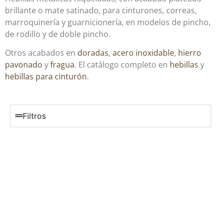
brillante o mate satinado, para cinturones, correas,
marroquinería y guarnicionería, en modelos de pincho,
de rodillo y de doble pincho.
Otros acabados en
doradas
,
acero inoxidable
,
hierro
pavonado
y
fragua
. El catálogo completo en
hebillas
y
hebillas para cinturón
.
Filtros