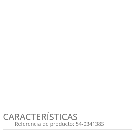
CARACTERÍSTICAS
Referencia de producto: 54-034138S