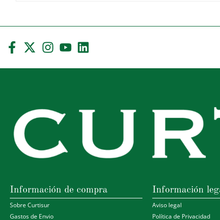
Información de compra
Información leg
Sobre Curtisur
Aviso legal
Gastos de Envio
Política de Privacidad