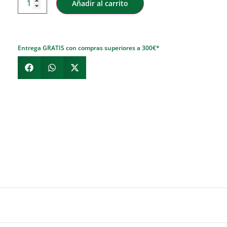
Añadir al carrito
Entrega GRATIS con compras superiores a 300€*