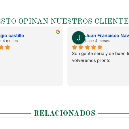
ESTO OPINAN NUESTROS CLIENTE
gio castillo
e 4 meses
hace 4 meses
Son gente seria y de buen tr
volveremos pronto
RELACIONADOS