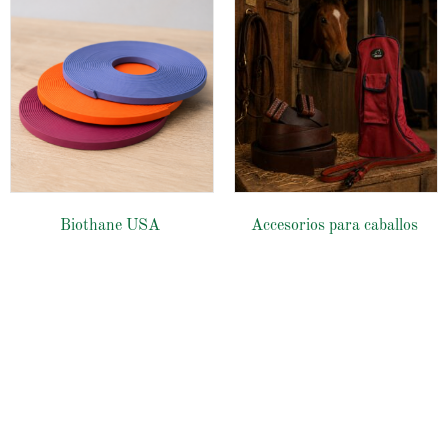
Biothane USA
Accesorios para caballos
Tienda