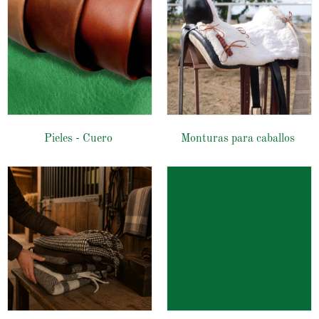
Pieles - Cuero
Monturas para caballos