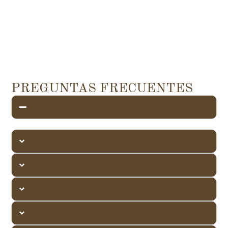
PREGUNTAS FRECUENTES