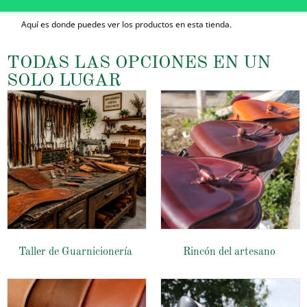
Aquí es donde puedes ver los productos en esta tienda.
TODAS LAS OPCIONES EN UN
SOLO LUGAR
Taller de Guarnicionería
Rincón del artesano