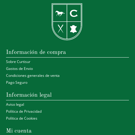
Información de compra
Sobre Curtisur
Gastos de Envio
Condiciones generales de venta
Pago Seguro
Información legal
Aviso legal
Política de Privacidad
Política de Cookies
Mi cuenta