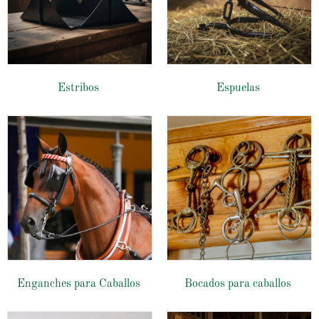
Estribos
Espuelas
Enganches para Caballos
Bocados para caballos