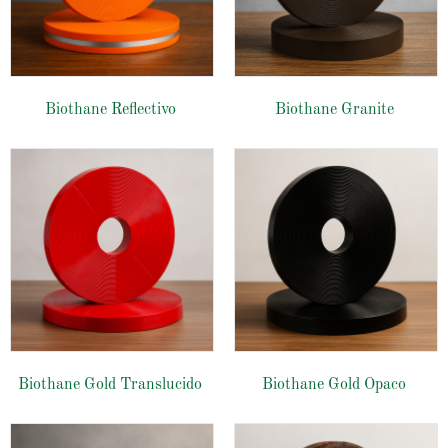
Biothane Reflectivo
Biothane Granite
Biothane Gold Translucido
Biothane Gold Opaco