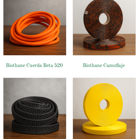
Biothane Cuerda Beta 520
Biothane Camuflaje