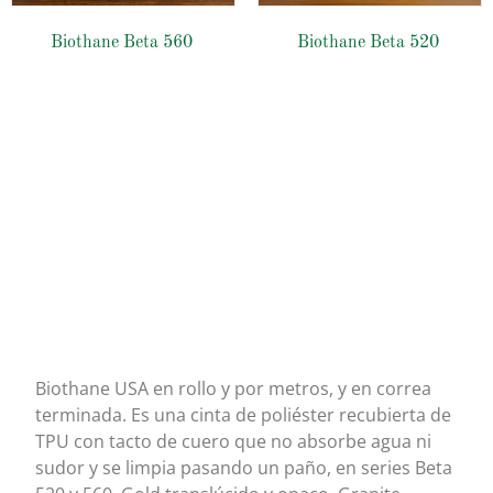
Biothane Beta 560
Biothane Beta 520
Biothane USA
Biothane USA en rollo y por metros, y en correa
terminada. Es una cinta de poliéster recubierta de
TPU con tacto de cuero que no absorbe agua ni
sudor y se limpia pasando un paño, en series Beta