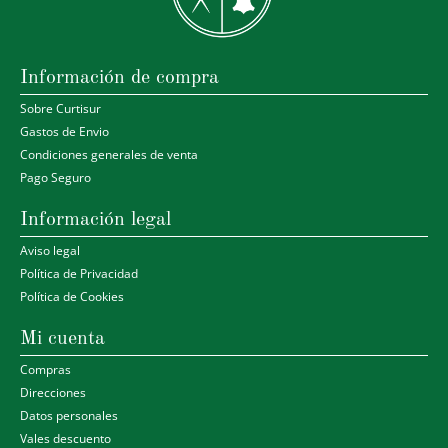
Información de compra
Sobre Curtisur
Gastos de Envio
Condiciones generales de venta
Pago Seguro
Información legal
Aviso legal
Política de Privacidad
Política de Cookies
Mi cuenta
Compras
Direcciones
Datos personales
Vales descuento