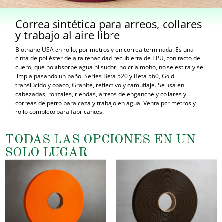
Correa sintética para arreos, collares
y trabajo al aire libre
Biothane USA en rollo, por metros y en correa terminada. Es una
cinta de poliéster de alta tenacidad recubierta de TPU, con tacto de
cuero, que no absorbe agua ni sudor, no cría moho, no se estira y se
limpia pasando un paño. Series Beta 520 y Beta 560, Gold
translúcido y opaco, Granite, reflectivo y camuflaje. Se usa en
cabezadas, ronzales, riendas, arreos de enganche y collares y
correas de perro para caza y trabajo en agua. Venta por metros y
rollo completo para fabricantes.
TODAS LAS OPCIONES EN UN
SOLO LUGAR