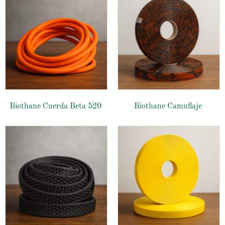
Biothane Cuerda Beta 520
Biothane Camuflaje