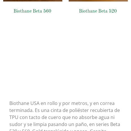
Biothane Beta 560
Biothane Beta 520
Biothane USA
Biothane USA en rollo y por metros, y en correa
terminada. Es una cinta de poliéster recubierta de
TPU con tacto de cuero que no absorbe agua ni
sudor y se limpia pasando un paño, en series Beta