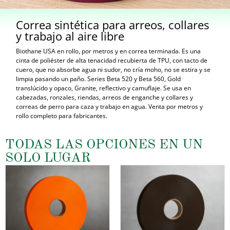
Correa sintética para arreos, collares
y trabajo al aire libre
Biothane USA en rollo, por metros y en correa terminada. Es una
cinta de poliéster de alta tenacidad recubierta de TPU, con tacto de
cuero, que no absorbe agua ni sudor, no cría moho, no se estira y se
limpia pasando un paño. Series Beta 520 y Beta 560, Gold
translúcido y opaco, Granite, reflectivo y camuflaje. Se usa en
cabezadas, ronzales, riendas, arreos de enganche y collares y
correas de perro para caza y trabajo en agua. Venta por metros y
rollo completo para fabricantes.
TODAS LAS OPCIONES EN UN
SOLO LUGAR