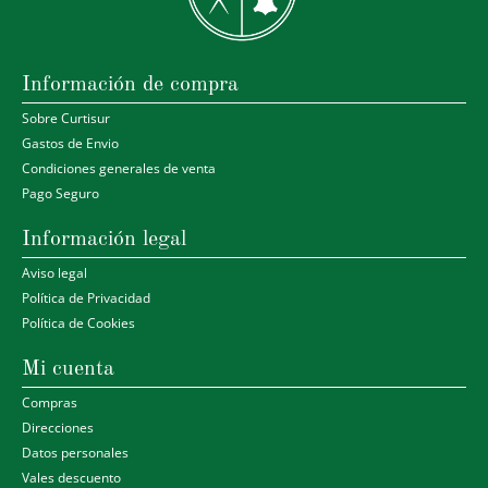
Información de compra
Sobre Curtisur
Gastos de Envio
Condiciones generales de venta
Pago Seguro
Información legal
Aviso legal
Política de Privacidad
Política de Cookies
Mi cuenta
Compras
Direcciones
Datos personales
Vales descuento