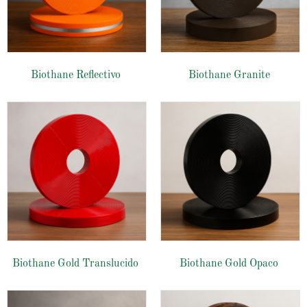
Biothane Reflectivo
Biothane Granite
Biothane Gold Translucido
Biothane Gold Opaco