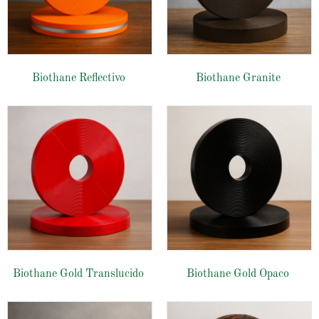
Biothane Reflectivo
Biothane Granite
Biothane Gold Translucido
Biothane Gold Opaco