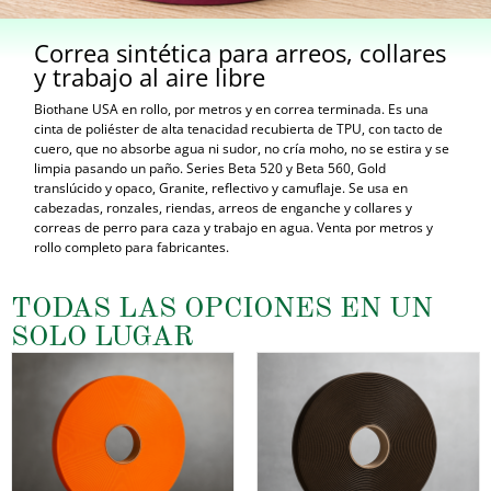
Correa sintética para arreos, collares
y trabajo al aire libre
Biothane USA en rollo, por metros y en correa terminada. Es una
cinta de poliéster de alta tenacidad recubierta de TPU, con tacto de
cuero, que no absorbe agua ni sudor, no cría moho, no se estira y se
limpia pasando un paño. Series Beta 520 y Beta 560, Gold
translúcido y opaco, Granite, reflectivo y camuflaje. Se usa en
cabezadas, ronzales, riendas, arreos de enganche y collares y
correas de perro para caza y trabajo en agua. Venta por metros y
rollo completo para fabricantes.
TODAS LAS OPCIONES EN UN
SOLO LUGAR