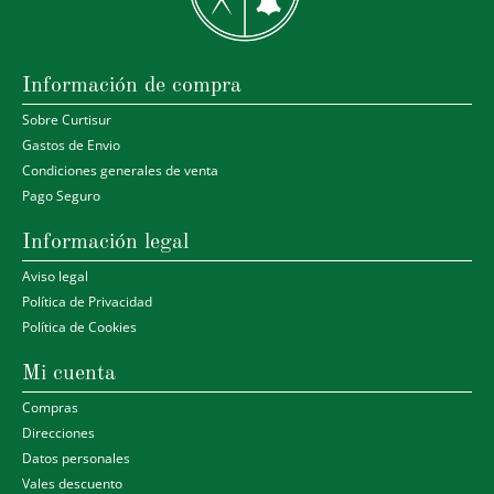
Información de compra
Sobre Curtisur
Gastos de Envio
Condiciones generales de venta
Pago Seguro
Información legal
Aviso legal
Política de Privacidad
Política de Cookies
Mi cuenta
Compras
Direcciones
Datos personales
Vales descuento