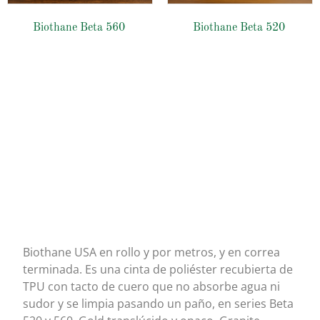
Biothane Beta 560
Biothane Beta 520
Biothane USA
Biothane USA en rollo y por metros, y en correa
terminada. Es una cinta de poliéster recubierta de
TPU con tacto de cuero que no absorbe agua ni
sudor y se limpia pasando un paño, en series Beta