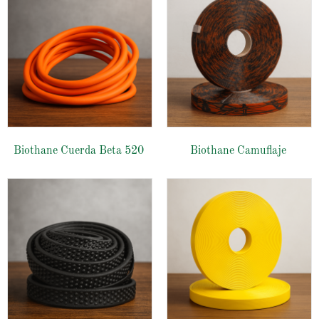
Biothane Cuerda Beta 520
Biothane Camuflaje