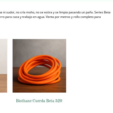
a ni sudor, no cría moho, no se estira y se limpia pasando un paño. Series Beta
erro para caza y trabajo en agua. Venta por metros y rollo completo para
Biothane Cuerda Beta 520