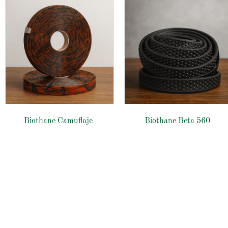
Biothane Camuflaje
Biothane Beta 560