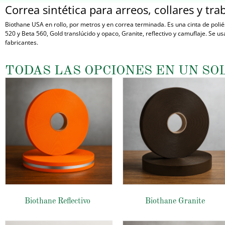
Correa sintética para arreos, collares y trab
Biothane USA en rollo, por metros y en correa terminada. Es una cinta de polié
520 y Beta 560, Gold translúcido y opaco, Granite, reflectivo y camuflaje. Se 
fabricantes.
TODAS LAS OPCIONES EN UN SO
Biothane Reflectivo
Biothane Granite