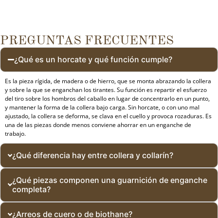
PREGUNTAS FRECUENTES
¿Qué es un horcate y qué función cumple?
Es la pieza rígida, de madera o de hierro, que se monta abrazando la collera
y sobre la que se enganchan los tirantes. Su función es repartir el esfuerzo
del tiro sobre los hombros del caballo en lugar de concentrarlo en un punto,
y mantener la forma de la collera bajo carga. Sin horcate, o con uno mal
ajustado, la collera se deforma, se clava en el cuello y provoca rozaduras. Es
una de las piezas donde menos conviene ahorrar en un enganche de
trabajo.
¿Qué diferencia hay entre collera y collarín?
¿Qué piezas componen una guarnición de enganche
completa?
¿Arreos de cuero o de biothane?