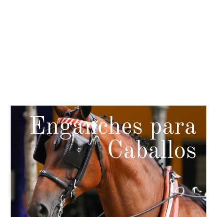
Enganches para
Caballos