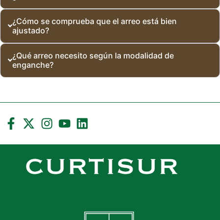
¿Cómo se comprueba que el arreo está bien
ajustado?
¿Qué arreo necesito según la modalidad de
enganche?