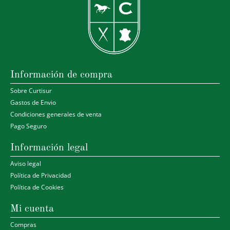
Información de compra
Sobre Curtisur
Gastos de Envio
Condiciones generales de venta
Pago Seguro
Información legal
Aviso legal
Política de Privacidad
Política de Cookies
Mi cuenta
Compras