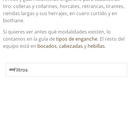
tiro: colleras y collarines, horcates, retrancas, tirantes,
riendas largas y sus herrajes, en cuero curtido y en
biothane.
Si quieres ver antes qué modalidades existen, lo
contamos en la guía de
tipos de enganche
. El resto del
equipo está en
bocados
,
cabezadas
y
hebillas
.
Filtros