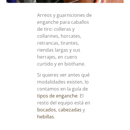
Arreos y guarniciones de
enganche para caballos
de tiro: colleras y
collarines, horcates,
retrancas, tirantes,
riendas largas y sus
herrajes, en cuero
curtido y en biothane.
Si quieres ver antes qué
modalidades existen, lo
contamos en la guía de
tipos de enganche
. El
resto del equipo está en
bocados
,
cabezadas
y
hebillas
.