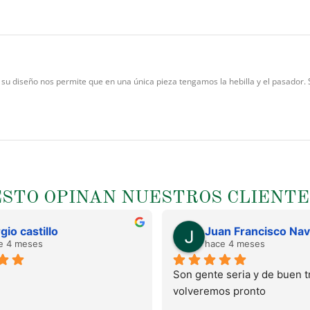
 su diseño nos permite que en una única pieza tengamos la hebilla y el pasador.
ESTO OPINAN NUESTROS CLIENTE
gio castillo
e 4 meses
hace 4 meses
Son gente seria y de buen tr
volveremos pronto