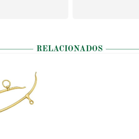
RELACIONADOS