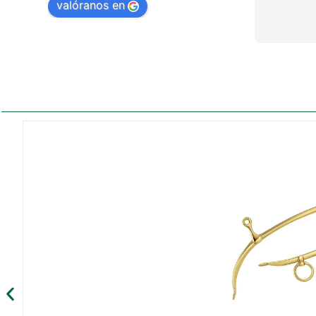
valóranos en