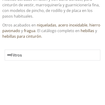
cinturón de vestir, marroquinería y guarnicionería fina,
con modelos de pincho, de rodillo y de placa en los
pasos habituales.
Otros acabados en
niqueladas
,
acero inoxidable
,
hierro
pavonado
y
fragua
. El catálogo completo en
hebillas
y
hebillas para cinturón
.
Filtros