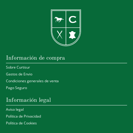
Información de compra
Sobre Curtisur
Gastos de Envio
Condiciones generales de venta
Pago Seguro
Información legal
Aviso legal
Política de Privacidad
Política de Cookies