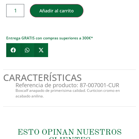
Añadir al carrito
Entrega GRATIS con compras superiores a 300€*
CARACTERÍSTICAS
Referencia de producto: 87-007001-CUR
Boxcalf anapado de primerisima calidad. Curticion cromo en
acabado anilina.
ESTO OPINAN NUESTROS