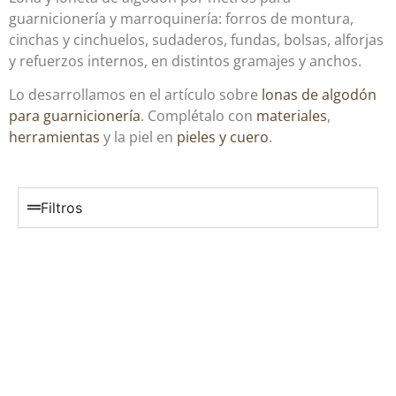
guarnicionería y marroquinería: forros de montura,
cinchas y cinchuelos, sudaderos, fundas, bolsas, alforjas
y refuerzos internos, en distintos gramajes y anchos.
Lo desarrollamos en el artículo sobre
lonas de algodón
para guarnicionería
. Complétalo con
materiales
,
herramientas
y la piel en
pieles y cuero
.
Filtros