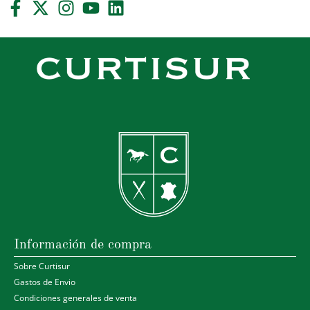
Información de compra
Sobre Curtisur
Gastos de Envio
Condiciones generales de venta