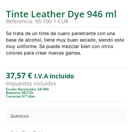
Tinte Leather Dye 946 ml
Referencia: 95-100-1-CUR
Se trata de un tinte de cuero penetrante con una
base de alcohol, tiene muy buen secado, siendo este
muy uniforme. Se puede mezclar bien con otros
colores para crear nuevas gamas.
37,57
€
I.V.A incluido
Impuestos incluidos
Envíos Nacionales 24/48h
Baleares 48/72h
Canarias 6/7 días
Quimicos