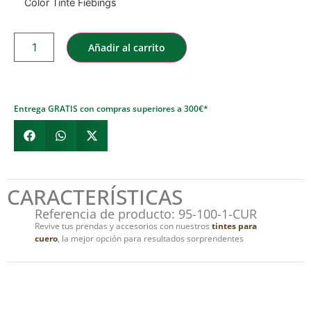
Color Tinte Fiebings
Añadir al carrito
Entrega GRATIS con compras superiores a 300€*
CARACTERÍSTICAS
Referencia de producto: 95-100-1-CUR
Revive tus prendas y accesorios con nuestros
tintes para
cuero
, la mejor opción para resultados sorprendentes