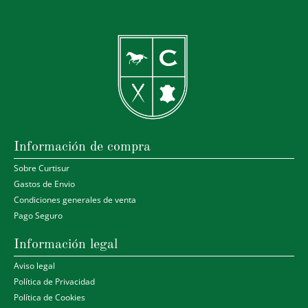
Información de compra
Sobre Curtisur
Gastos de Envio
Condiciones generales de venta
Pago Seguro
Información legal
Aviso legal
Política de Privacidad
Política de Cookies