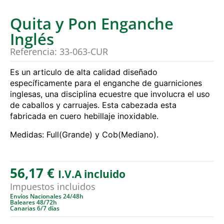
Quita y Pon Enganche
Inglés
Referencia: 33-063-CUR
Es un articulo de alta calidad diseñado
específicamente para el enganche de guarniciones
inglesas, una disciplina ecuestre que involucra el uso
de caballos y carruajes. Esta cabezada esta
fabricada en cuero hebillaje inoxidable.
Medidas: Full(Grande) y Cob(Mediano).
56,17
€
I.V.A incluido
Impuestos incluidos
Envíos Nacionales 24/48h
Baleares 48/72h
Canarias 6/7 días