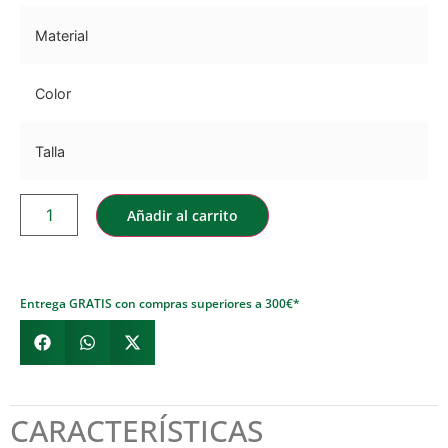
Material
Color
Talla
Añadir al carrito
Entrega GRATIS con compras superiores a 300€*
CARACTERÍSTICAS