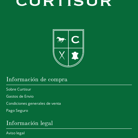
Información de compra
Sobre Curtisur
Gastos de Envio
Condiciones generales de venta
Pago Seguro
Información legal
Aviso legal