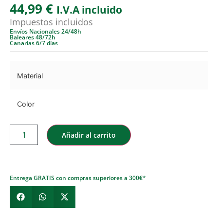
44,99
€
I.V.A incluido
Impuestos incluidos
Envíos Nacionales 24/48h
Baleares 48/72h
Canarias 6/7 días
Material
Color
Añadir al carrito
Entrega GRATIS con compras superiores a 300€*