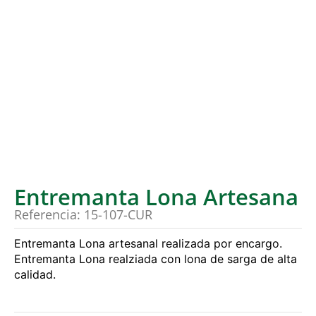
Entremanta Lona Artesana
Referencia: 15-107-CUR
Entremanta Lona artesanal realizada por encargo.
Entremanta Lona realziada con lona de sarga de alta
calidad.