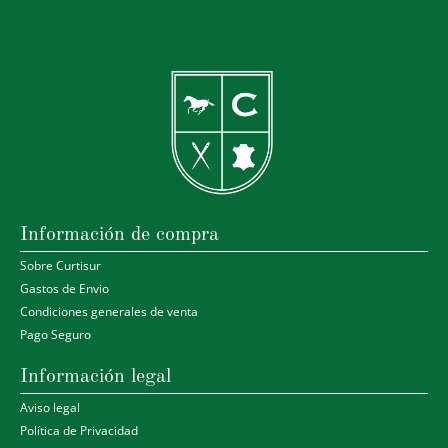
Información de compra
Sobre Curtisur
Gastos de Envio
Condiciones generales de venta
Pago Seguro
Información legal
Aviso legal
Política de Privacidad