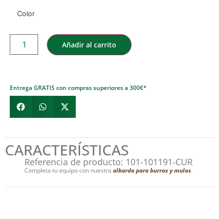
Color
Añadir al carrito
Entrega GRATIS con compras superiores a 300€*
CARACTERÍSTICAS
Referencia de producto: 101-101191-CUR
Completa tu equipo con nuestra
albarda para burros y mulos
.