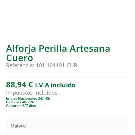
Alforja Perilla Artesana
Cuero
Referencia: 101-101191-CUR
88,94
€
I.V.A incluido
Impuestos incluidos
Envíos Nacionales 24/48h
Baleares 48/72h
Canarias 6/7 días
Material