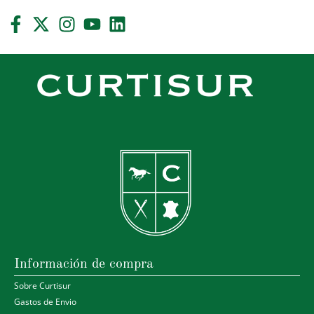
Información de compra
Sobre Curtisur
Gastos de Envio