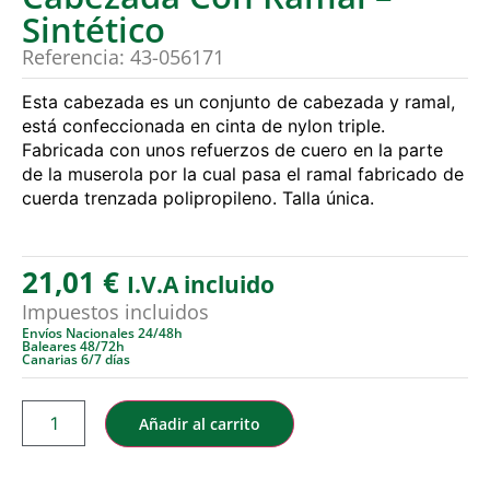
Sintético
Referencia: 43-056171
Esta cabezada es un conjunto de cabezada y ramal,
está confeccionada en cinta de nylon triple.
Fabricada con unos refuerzos de cuero en la parte
de la muserola por la cual pasa el ramal fabricado de
cuerda trenzada polipropileno. Talla única.
21,01
€
I.V.A incluido
Impuestos incluidos
Envíos Nacionales 24/48h
Baleares 48/72h
Canarias 6/7 días
Añadir al carrito