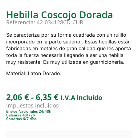
Hebilla Coscojo Dorada
Referencia: 42-034128CD-CUR
Se caracteriza por su forma cuadrada con un rulillo
incorporado en la parte superior. Estas hebillas están
fabricadas en metales de gran calidad que les aporta
toda la fuerza necesaria llegando a ser una hebilla
muy resistente. Es muy utilizada en guarnicionería.
Material: Latón Dorado.
2,06
€
-
6,35
€
I.V.A incluido
Impuestos incluidos
Envíos Nacionales 24/48h
Baleares 48/72h
Canarias 6/7 días