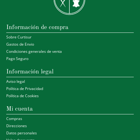
Información de compra
Sobre Curtisur
Gastos de Envio
Condiciones generales de venta
Pago Seguro
Información legal
Aviso legal
Política de Privacidad
Política de Cookies
Mi cuenta
Compras
Direcciones
Datos personales