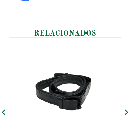
RELACIONADOS