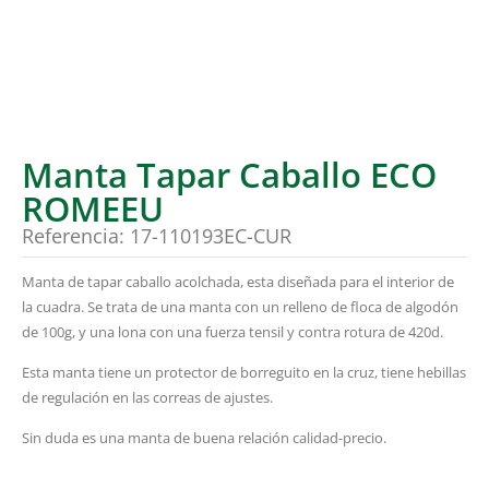
Manta Tapar Caballo ECO
ROMEEU
Referencia: 17-110193EC-CUR
Manta de tapar caballo acolchada, esta diseñada para el interior de
la cuadra. Se trata de una manta con un relleno de floca de algodón
de 100g, y una lona con una fuerza tensil y contra rotura de 420d.
Esta manta tiene un protector de borreguito en la cruz, tiene hebillas
de regulación en las correas de ajustes.
Sin duda es una manta de buena relación calidad-precio.