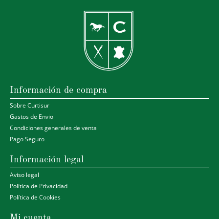
Información de compra
Sobre Curtisur
Gastos de Envio
Condiciones generales de venta
Pago Seguro
Información legal
Aviso legal
Política de Privacidad
Política de Cookies
Mi cuenta