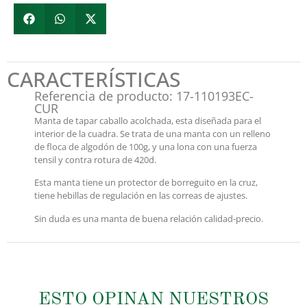
CARACTERÍSTICAS
Referencia de producto: 17-110193EC-
CUR
Manta de tapar caballo acolchada, esta diseñada para el
interior de la cuadra. Se trata de una manta con un relleno
de floca de algodón de 100g, y una lona con una fuerza
tensil y contra rotura de 420d.
Esta manta tiene un protector de borreguito en la cruz,
tiene hebillas de regulación en las correas de ajustes.
Sin duda es una manta de buena relación calidad-precio.
ESTO OPINAN NUESTROS