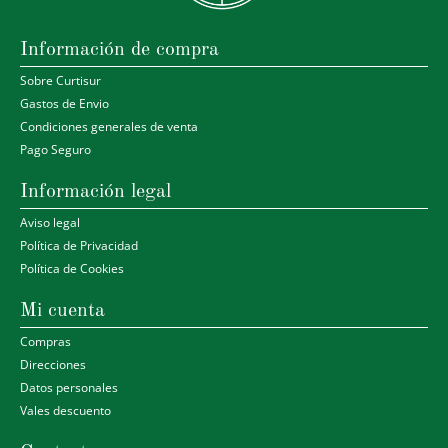
Información de compra
Sobre Curtisur
Gastos de Envio
Condiciones generales de venta
Pago Seguro
Información legal
Aviso legal
Política de Privacidad
Política de Cookies
Mi cuenta
Compras
Direcciones
Datos personales
Vales descuento