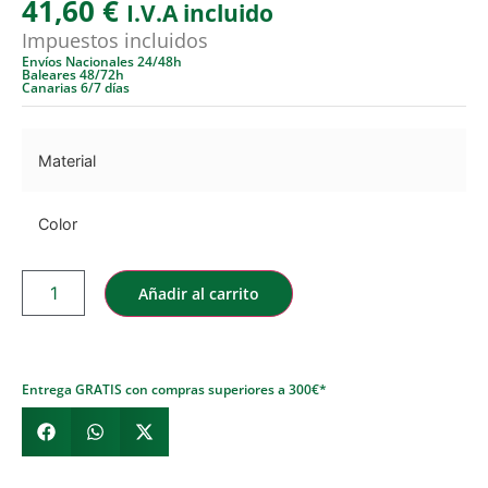
41,60
€
I.V.A incluido
Impuestos incluidos
Envíos Nacionales 24/48h
Baleares 48/72h
Canarias 6/7 días
Material
Color
Añadir al carrito
Entrega GRATIS con compras superiores a 300€*