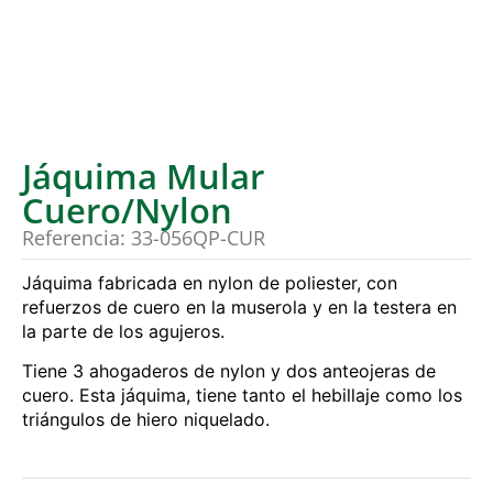
Jáquima Mular
Cuero/Nylon
Referencia: 33-056QP-CUR
Jáquima fabricada en nylon de poliester, con
refuerzos de cuero en la muserola y en la testera en
la parte de los agujeros.
Tiene 3 ahogaderos de nylon y dos anteojeras de
cuero. Esta jáquima, tiene tanto el hebillaje como los
triángulos de hiero niquelado.