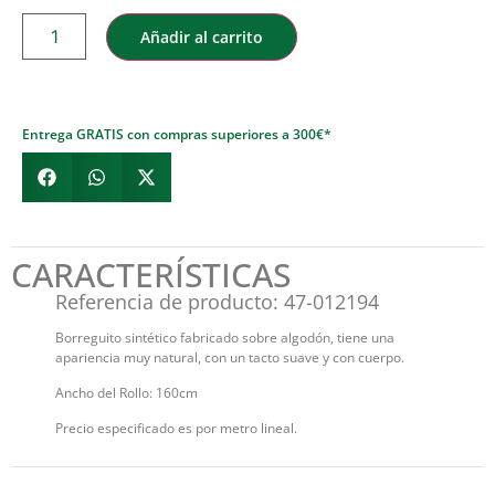
Añadir al carrito
Entrega GRATIS con compras superiores a 300€*
CARACTERÍSTICAS
Referencia de producto: 47-012194
Borreguito sintético fabricado sobre algodón, tiene una
apariencia muy natural, con un tacto suave y con cuerpo.
Ancho del Rollo: 160cm
Precio especificado es por metro lineal.