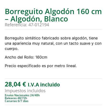
Borreguito Algodón 160 cm
– Algodón, Blanco
Referencia: 47-012194
Borreguito sintético fabricado sobre algodón, tiene
una apariencia muy natural, con un tacto suave y con
cuerpo.
Ancho del Rollo: 160cm
Precio especificado es por metro lineal.
28,04
€
I.V.A incluido
Impuestos incluidos
Envíos Nacionales 24/48h
Baleares 48/72h
Canarias 6/7 días