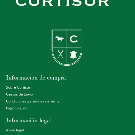
Información de compra
Sobre Curtisur
Gastos de Envio
Condiciones generales de venta
Pago Seguro
Información legal
Aviso legal