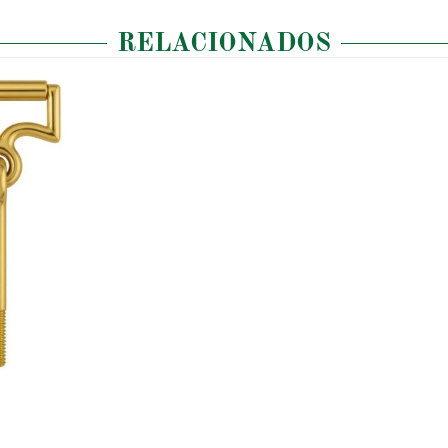
RELACIONADOS