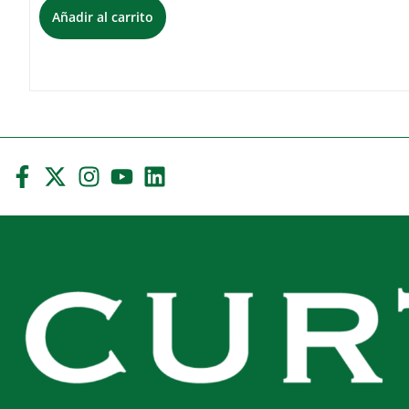
Añadir al carrito