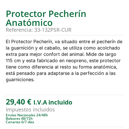
Protector Pecherín
Anatómico
Referencia: 33-132PSR-CUR
El Protector Pecherín, va situado entre el pecherín de
la guarnición y el caballo, se utiliza como acolchado
extra para mejor confort del animal. Mide de largo
115 cm y esta fabricado en neopreno, este protector
tiene como diferencia al resto su forma anatómica,
está pensado para adaptarse a la perfección a las
guarniciones.
29,40
€
I.V.A incluido
Impuestos incluidos
Envíos Nacionales 24/48h
Baleares 48/72h
Canarias 6/7 días