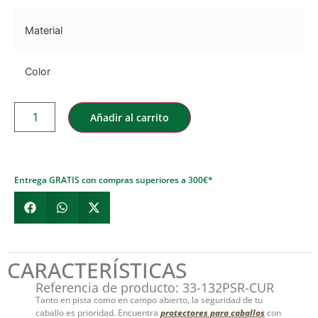
Material
Color
Añadir al carrito
Entrega GRATIS con compras superiores a 300€*
CARACTERÍSTICAS
Referencia de producto: 33-132PSR-CUR
Tanto en pista como en campo abierto, la seguridad de tu
caballo es prioridad. Encuentra
protectores para caballos
con